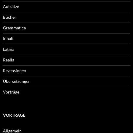
Aufsätze
Bücher
Grammatica
Inhalt
Latina
Realia
Rezensionen
Übersetzungen
Vorträge
VORTRÄGE
Allgemein