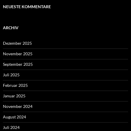
NEUESTE KOMMENTARE
ARCHIV
Dezember 2025
November 2025
September 2025
Juli 2025
Februar 2025
Januar 2025
November 2024
August 2024
Juli 2024