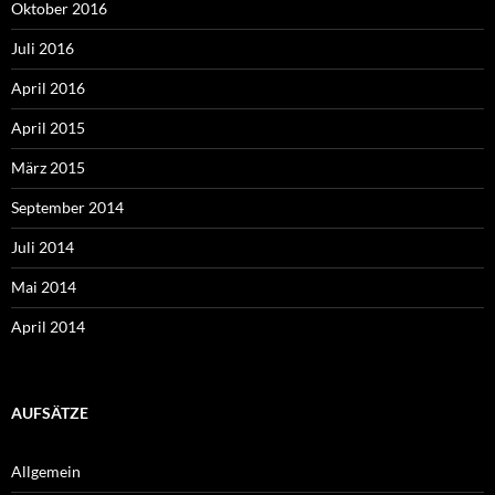
Oktober 2016
Juli 2016
April 2016
April 2015
März 2015
September 2014
Juli 2014
Mai 2014
April 2014
AUFSÄTZE
Allgemein