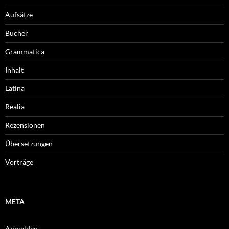
Aufsätze
Bücher
Grammatica
Inhalt
Latina
Realia
Rezensionen
Übersetzungen
Vorträge
META
Anmelden