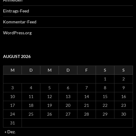
Eintrags-Feed
Kommentar-Feed
WordPress.org
AUGUST 2026
M
D
M
D
F
S
S
1
2
3
4
5
6
7
8
9
10
11
12
13
14
15
16
17
18
19
20
21
22
23
24
25
26
27
28
29
30
31
« Dez.