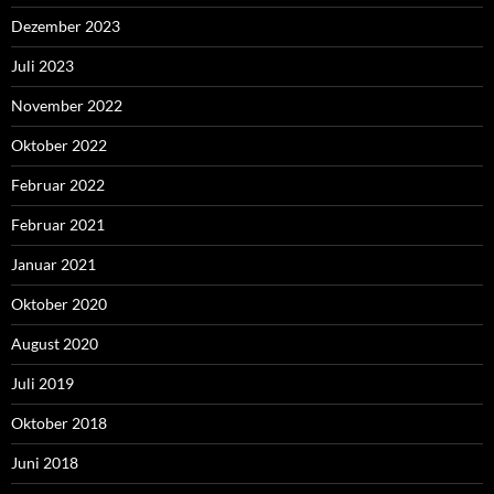
Dezember 2023
Juli 2023
November 2022
Oktober 2022
Februar 2022
Februar 2021
Januar 2021
Oktober 2020
August 2020
Juli 2019
Oktober 2018
Juni 2018