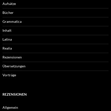
Aufsätze
Bücher
Grammatica
Inhalt
Latina
Realia
Rezensionen
Übersetzungen
Vorträge
REZENSIONEN
Allgemein