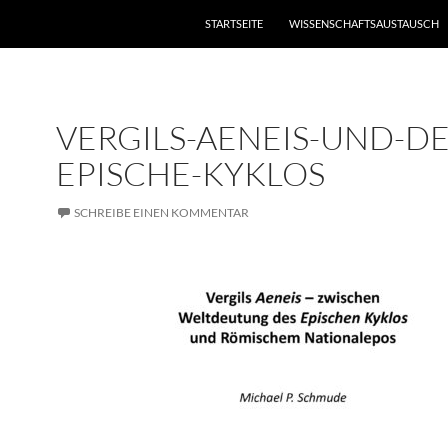
STARTSEITE
WISSENSCHAFTSAUSTAUSCH
VERGILS-AENEIS-UND-DE
EPISCHE-KYKLOS
SCHREIBE EINEN KOMMENTAR