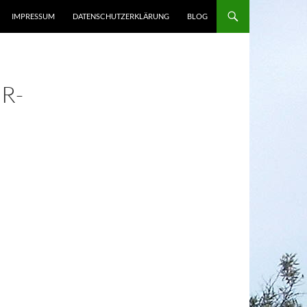
IMPRESSUM
DATENSCHUTZERKLÄRUNG
BLOG
R-