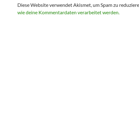
Diese Website verwendet Akismet, um Spam zu reduzier
wie deine Kommentardaten verarbeitet werden.