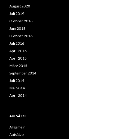
August 2020
Juli 2019
Oktober 2018
Juni 2018
Oktober 2016
Juli 2016
April 2016
April 2015
März 2015
September 2014
Juli 2014
Mai 2014
April 2014
AUFSÄTZE
Allgemein
Aufsätze