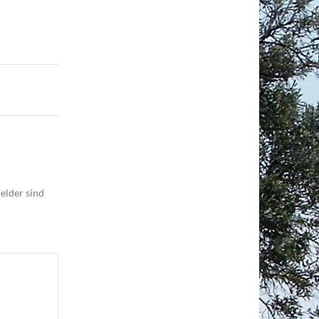
elder sind