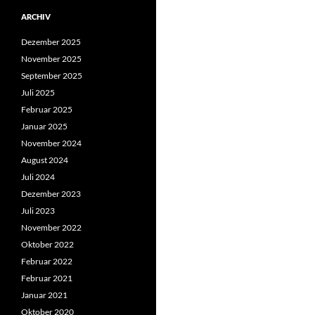
ARCHIV
Dezember 2025
November 2025
September 2025
Juli 2025
Februar 2025
Januar 2025
November 2024
August 2024
Juli 2024
Dezember 2023
Juli 2023
November 2022
Oktober 2022
Februar 2022
Februar 2021
Januar 2021
Oktober 2020