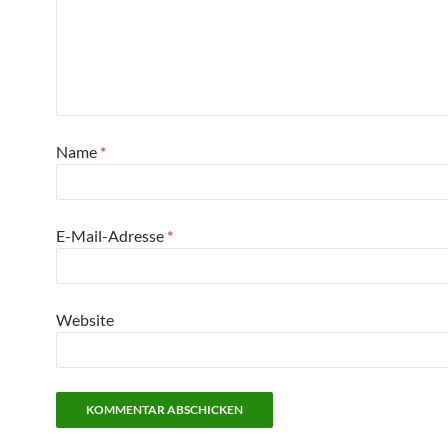
Name
*
E-Mail-Adresse
*
Website