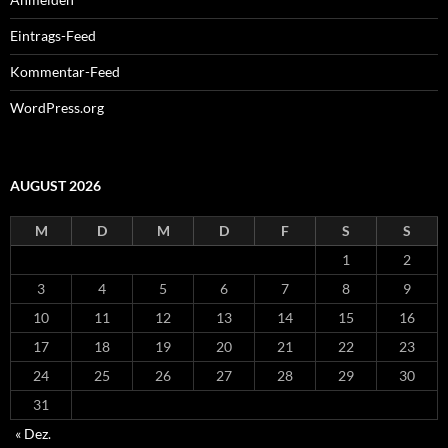
Eintrags-Feed
Kommentar-Feed
WordPress.org
AUGUST 2026
M
D
M
D
F
S
S
1
2
3
4
5
6
7
8
9
10
11
12
13
14
15
16
17
18
19
20
21
22
23
24
25
26
27
28
29
30
31
« Dez.