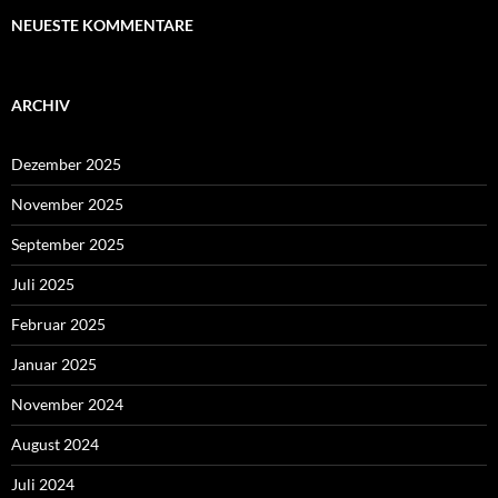
NEUESTE KOMMENTARE
ARCHIV
Dezember 2025
November 2025
September 2025
Juli 2025
Februar 2025
Januar 2025
November 2024
August 2024
Juli 2024