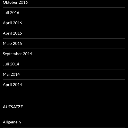
Oktober 2016
Juli 2016
April 2016
April 2015
März 2015
September 2014
Juli 2014
Mai 2014
April 2014
AUFSÄTZE
Allgemein