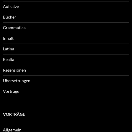
Aufsätze
Bücher
Grammatica
Inhalt
Latina
Realia
Rezensionen
Übersetzungen
Vorträge
VORTRÄGE
Allgemein