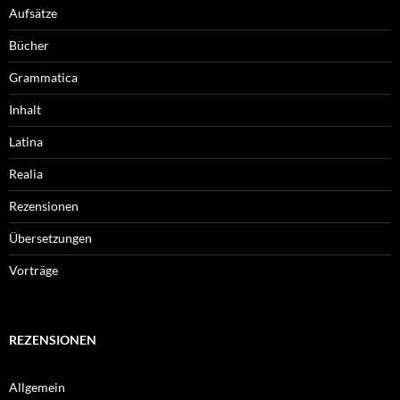
Aufsätze
Bücher
Grammatica
Inhalt
Latina
Realia
Rezensionen
Übersetzungen
Vorträge
REZENSIONEN
Allgemein