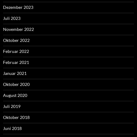
Dezember 2023
Juli 2023
November 2022
Oktober 2022
Februar 2022
Februar 2021
Januar 2021
Oktober 2020
August 2020
Juli 2019
Oktober 2018
Juni 2018