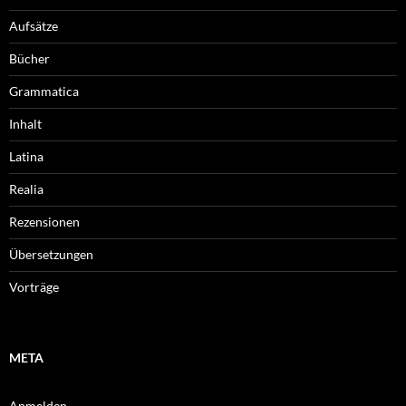
Aufsätze
Bücher
Grammatica
Inhalt
Latina
Realia
Rezensionen
Übersetzungen
Vorträge
META
Anmelden