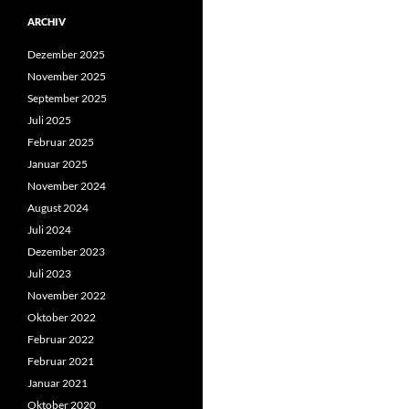
ARCHIV
Dezember 2025
November 2025
September 2025
Juli 2025
Februar 2025
Januar 2025
November 2024
August 2024
Juli 2024
Dezember 2023
Juli 2023
November 2022
Oktober 2022
Februar 2022
Februar 2021
Januar 2021
Oktober 2020