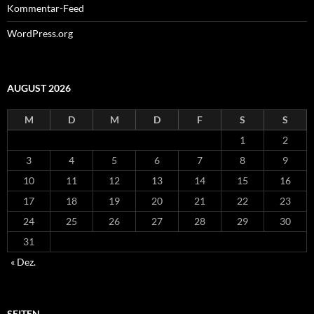
Kommentar-Feed
WordPress.org
AUGUST 2026
M
D
M
D
F
S
S
1
2
3
4
5
6
7
8
9
10
11
12
13
14
15
16
17
18
19
20
21
22
23
24
25
26
27
28
29
30
31
« Dez.
SEITEN