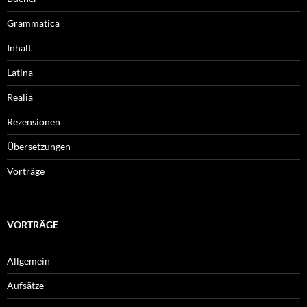
Grammatica
Inhalt
Latina
Realia
Rezensionen
Übersetzungen
Vorträge
VORTRÄGE
Allgemein
Aufsätze