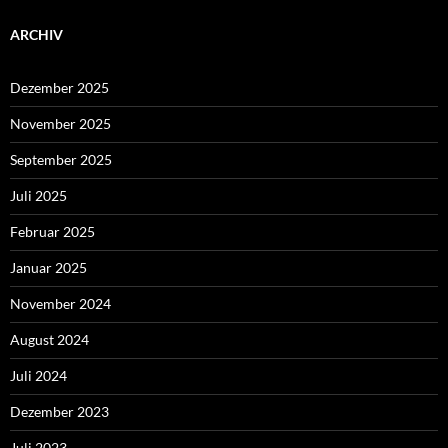
ARCHIV
Dezember 2025
November 2025
September 2025
Juli 2025
Februar 2025
Januar 2025
November 2024
August 2024
Juli 2024
Dezember 2023
Juli 2023