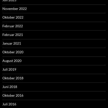
November 2022
Oktober 2022
Februar 2022
Februar 2021
Januar 2021
Oktober 2020
August 2020
Juli 2019
Oktober 2018
Juni 2018
Oktober 2016
Juli 2016