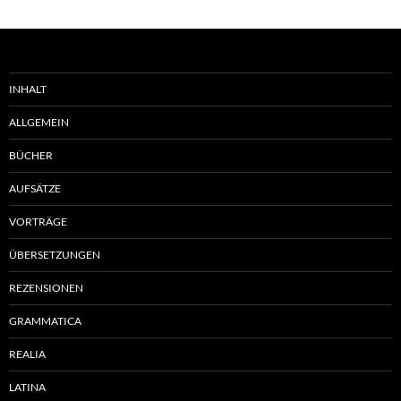
INHALT
ALLGEMEIN
BÜCHER
AUFSÄTZE
VORTRÄGE
ÜBERSETZUNGEN
REZENSIONEN
GRAMMATICA
REALIA
LATINA