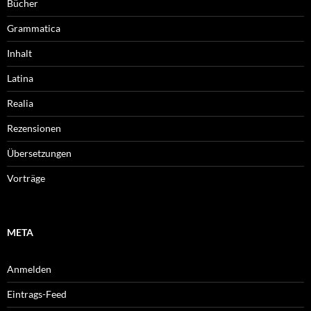
Bücher
Grammatica
Inhalt
Latina
Realia
Rezensionen
Übersetzungen
Vorträge
META
Anmelden
Eintrags-Feed