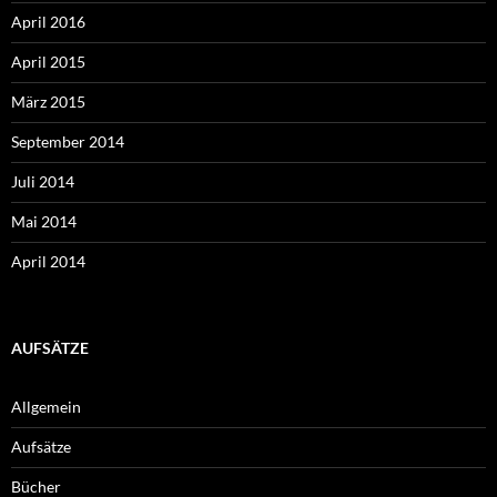
April 2016
April 2015
März 2015
September 2014
Juli 2014
Mai 2014
April 2014
AUFSÄTZE
Allgemein
Aufsätze
Bücher