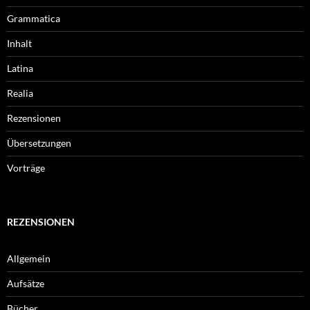
Grammatica
Inhalt
Latina
Realia
Rezensionen
Übersetzungen
Vorträge
REZENSIONEN
Allgemein
Aufsätze
Bücher