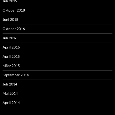
Juli 2019
Oktober 2018
Juni 2018
Oktober 2016
Juli 2016
April 2016
April 2015
März 2015
September 2014
Juli 2014
Mai 2014
April 2014