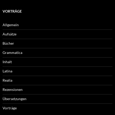
VORTRÄGE
Allgemein
Aufsätze
Bücher
Grammatica
Inhalt
Latina
Realia
Rezensionen
Übersetzungen
Vorträge