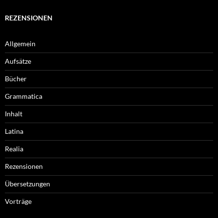
REZENSIONEN
Allgemein
Aufsätze
Bücher
Grammatica
Inhalt
Latina
Realia
Rezensionen
Übersetzungen
Vorträge