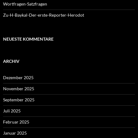
Wortfragen-Satzfragen
Zu-H-Baykal-Der-erste-Reporter-Herodot
NEUESTE KOMMENTARE
ARCHIV
Dezember 2025
November 2025
September 2025
Juli 2025
Februar 2025
Januar 2025