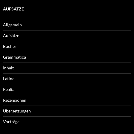
AUFSÄTZE
Allgemein
Aufsätze
Bücher
Grammatica
Inhalt
Latina
Realia
Rezensionen
Übersetzungen
Vorträge