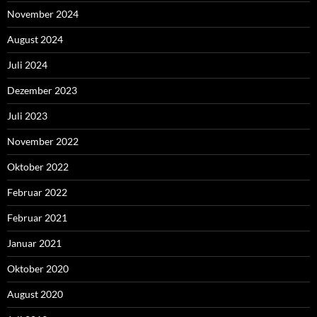
November 2024
August 2024
Juli 2024
Dezember 2023
Juli 2023
November 2022
Oktober 2022
Februar 2022
Februar 2021
Januar 2021
Oktober 2020
August 2020