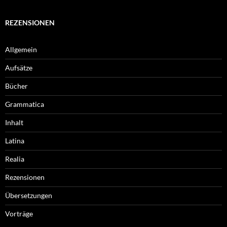
REZENSIONEN
Allgemein
Aufsätze
Bücher
Grammatica
Inhalt
Latina
Realia
Rezensionen
Übersetzungen
Vorträge