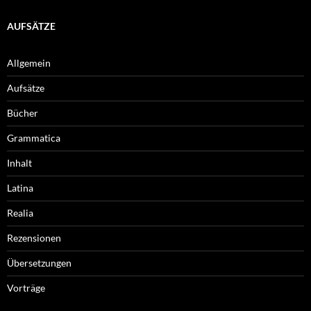
AUFSÄTZE
Allgemein
Aufsätze
Bücher
Grammatica
Inhalt
Latina
Realia
Rezensionen
Übersetzungen
Vorträge