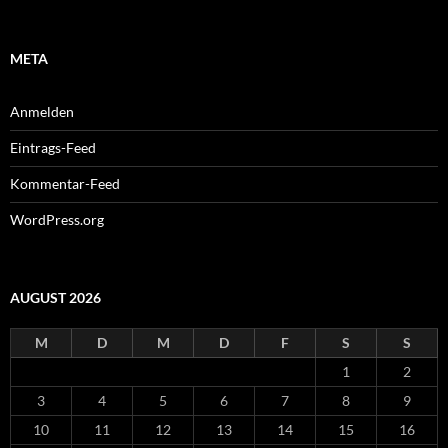
META
Anmelden
Eintrags-Feed
Kommentar-Feed
WordPress.org
AUGUST 2026
M
D
M
D
F
S
S
1
2
3
4
5
6
7
8
9
10
11
12
13
14
15
16