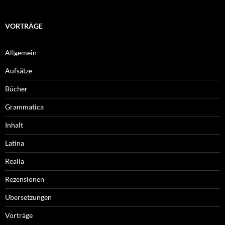
VORTRÄGE
Allgemein
Aufsätze
Bücher
Grammatica
Inhalt
Latina
Realia
Rezensionen
Übersetzungen
Vorträge