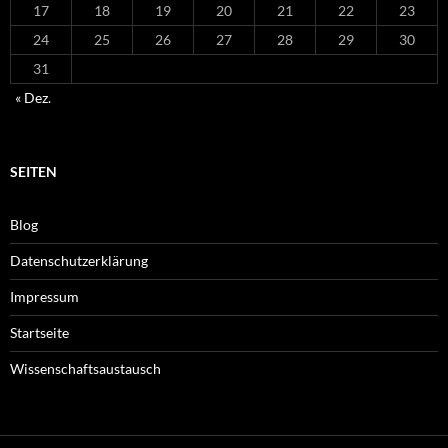
17
18
19
20
21
22
23
24
25
26
27
28
29
30
31
« Dez.
SEITEN
Blog
Datenschutzerklärung
Impressum
Startseite
Wissenschaftsaustausch