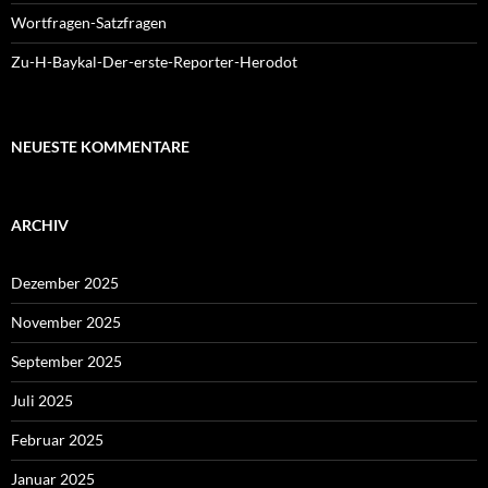
Wortfragen-Satzfragen
Zu-H-Baykal-Der-erste-Reporter-Herodot
NEUESTE KOMMENTARE
ARCHIV
Dezember 2025
November 2025
September 2025
Juli 2025
Februar 2025
Januar 2025