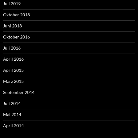
Juli 2019
Oktober 2018
Juni 2018
Oktober 2016
Juli 2016
April 2016
April 2015
März 2015
September 2014
Juli 2014
Mai 2014
April 2014