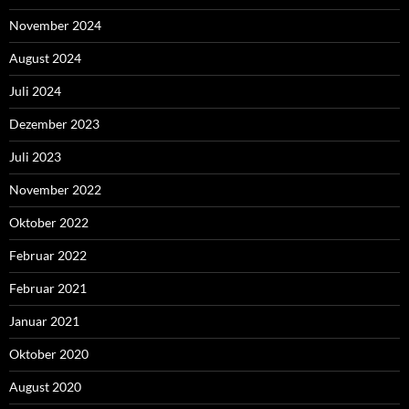
November 2024
August 2024
Juli 2024
Dezember 2023
Juli 2023
November 2022
Oktober 2022
Februar 2022
Februar 2021
Januar 2021
Oktober 2020
August 2020