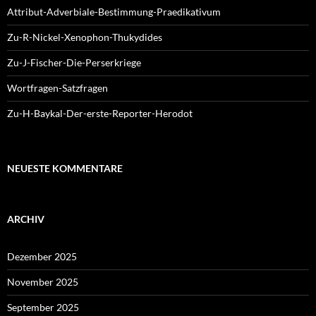
Attribut-Adverbiale-Bestimmung-Praedikativum
Zu-R-Nickel-Xenophon-Thukydides
Zu-J-Fischer-Die-Perserkriege
Wortfragen-Satzfragen
Zu-H-Baykal-Der-erste-Reporter-Herodot
NEUESTE KOMMENTARE
ARCHIV
Dezember 2025
November 2025
September 2025