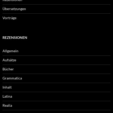
Übersetzungen
Vorträge
REZENSIONEN
Allgemein
Aufsätze
Bücher
Grammatica
Inhalt
Latina
Realia