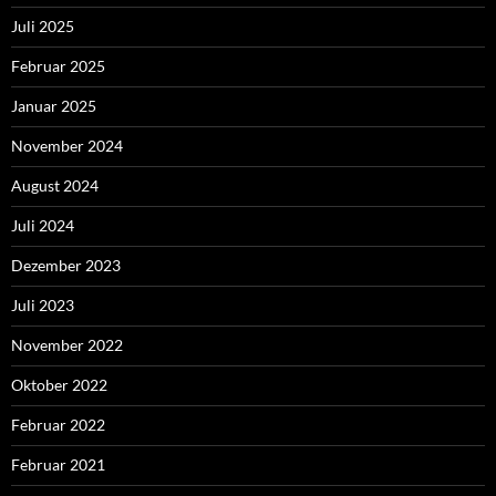
Juli 2025
Februar 2025
Januar 2025
November 2024
August 2024
Juli 2024
Dezember 2023
Juli 2023
November 2022
Oktober 2022
Februar 2022
Februar 2021