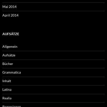
Mai 2014
April 2014
AUFSÄTZE
Allgemein
Aufsätze
Bücher
Grammatica
Inhalt
Latina
Realia
Rezensionen