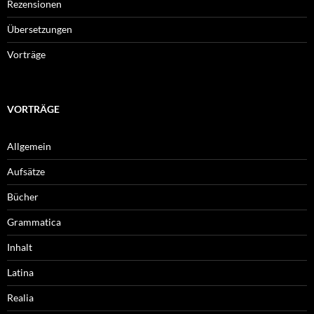
Rezensionen
Übersetzungen
Vorträge
VORTRÄGE
Allgemein
Aufsätze
Bücher
Grammatica
Inhalt
Latina
Realia