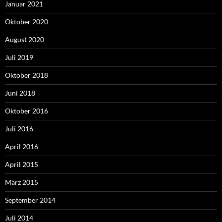
Januar 2021
Oktober 2020
August 2020
Juli 2019
Oktober 2018
Juni 2018
Oktober 2016
Juli 2016
April 2016
April 2015
März 2015
September 2014
Juli 2014