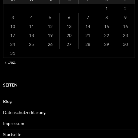
1
2
3
4
5
6
7
8
9
10
11
12
13
14
15
16
17
18
19
20
21
22
23
24
25
26
27
28
29
30
31
« Dez.
SEITEN
Blog
Datenschutzerklärung
Impressum
Startseite