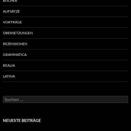
BÜCHER
AUFSÄTZE
VORTRÄGE
ÜBERSETZUNGEN
REZENSIONEN
GRAMMATICA
REALIA
LATINA
Suchen
nach:
NEUESTE BEITRÄGE