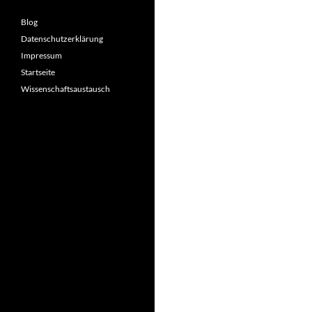
Blog
Datenschutzerklärung
Impressum
Startseite
Wissenschaftsaustausch