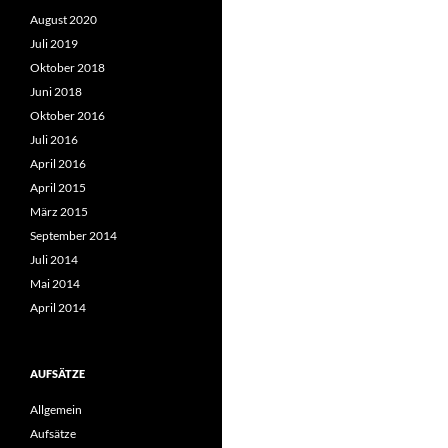
August 2020
Juli 2019
Oktober 2018
Juni 2018
Oktober 2016
Juli 2016
April 2016
April 2015
März 2015
September 2014
Juli 2014
Mai 2014
April 2014
AUFSÄTZE
Allgemein
Aufsätze