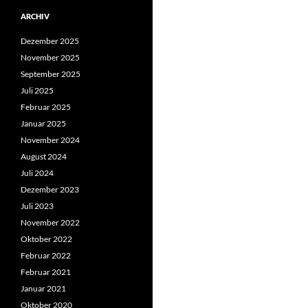
ARCHIV
Dezember 2025
November 2025
September 2025
Juli 2025
Februar 2025
Januar 2025
November 2024
August 2024
Juli 2024
Dezember 2023
Juli 2023
November 2022
Oktober 2022
Februar 2022
Februar 2021
Januar 2021
Oktober 2020