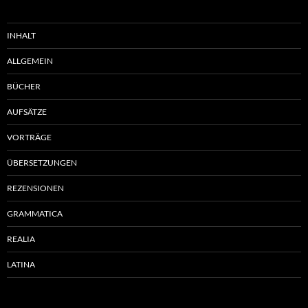
INHALT
ALLGEMEIN
BÜCHER
AUFSÄTZE
VORTRÄGE
ÜBERSETZUNGEN
REZENSIONEN
GRAMMATICA
REALIA
LATINA