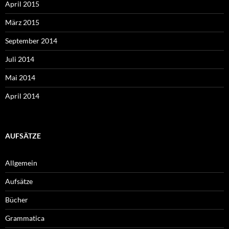
April 2015
März 2015
September 2014
Juli 2014
Mai 2014
April 2014
AUFSÄTZE
Allgemein
Aufsätze
Bücher
Grammatica