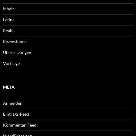
Inhalt
Latina
Realia
Rezensionen
Übersetzungen
Vorträge
META
Anmelden
Eintrags-Feed
Kommentar-Feed
WordPress.org