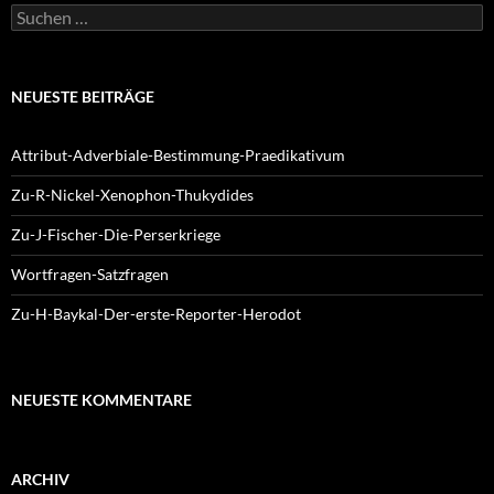
Suchen
nach:
NEUESTE BEITRÄGE
Attribut-Adverbiale-Bestimmung-Praedikativum
Zu-R-Nickel-Xenophon-Thukydides
Zu-J-Fischer-Die-Perserkriege
Wortfragen-Satzfragen
Zu-H-Baykal-Der-erste-Reporter-Herodot
NEUESTE KOMMENTARE
ARCHIV