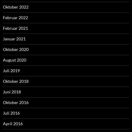
Oktober 2022
Februar 2022
Februar 2021
Januar 2021
Oktober 2020
August 2020
Juli 2019
Oktober 2018
Juni 2018
Oktober 2016
Juli 2016
April 2016