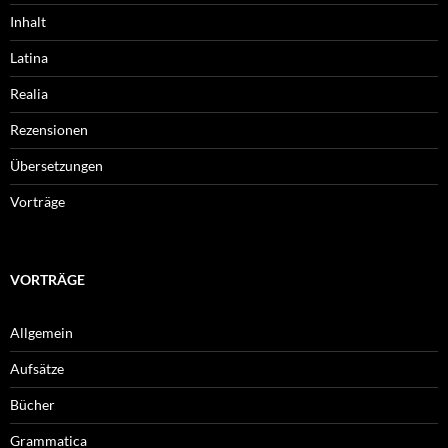
Inhalt
Latina
Realia
Rezensionen
Übersetzungen
Vorträge
VORTRÄGE
Allgemein
Aufsätze
Bücher
Grammatica