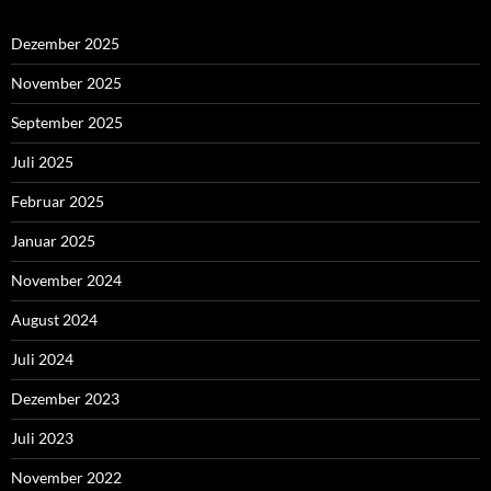
Dezember 2025
November 2025
September 2025
Juli 2025
Februar 2025
Januar 2025
November 2024
August 2024
Juli 2024
Dezember 2023
Juli 2023
November 2022