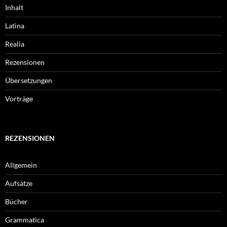
Inhalt
Latina
Realia
Rezensionen
Übersetzungen
Vorträge
REZENSIONEN
Allgemein
Aufsätze
Bücher
Grammatica