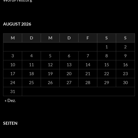
AUGUST 2026
M
D
M
D
F
S
S
1
2
3
4
5
6
7
8
9
10
11
12
13
14
15
16
17
18
19
20
21
22
23
24
25
26
27
28
29
30
31
« Dez.
SEITEN