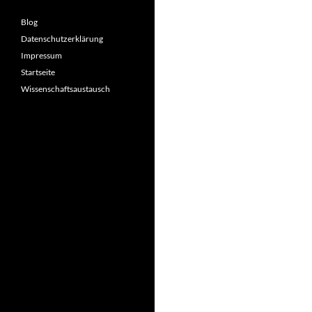
Blog
Datenschutzerklärung
Impressum
Startseite
Wissenschaftsaustausch