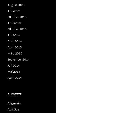
August 2020
Juli 2019
Oktober 2018
Juni 2018
Oktober 2016
Juli 2016
April 2016
April 2015
März 2015
September 2014
Juli 2014
Mai 2014
April 2014
AUFSÄTZE
Allgemein
Aufsätze