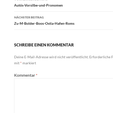
Autós-Vorsilbe-und-Pronomen
NÄCHSTER BEITRAG
Zu-M-Bolder-Boos-Ostia-Hafen-Roms
SCHREIBE EINEN KOMMENTAR
Deine E-Mail-Adresse wird nicht veröffentlicht.
Erforderliche F
mit
*
markiert
Kommentar
*