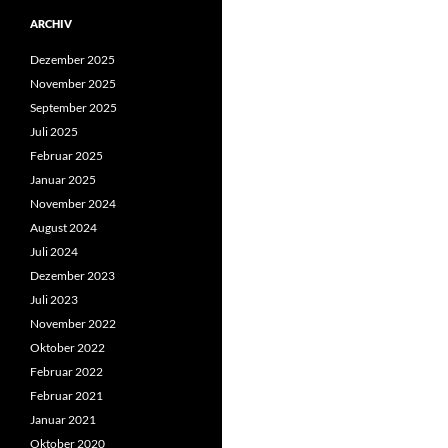
ARCHIV
Dezember 2025
November 2025
September 2025
Juli 2025
Februar 2025
Januar 2025
November 2024
August 2024
Juli 2024
Dezember 2023
Juli 2023
November 2022
Oktober 2022
Februar 2022
Februar 2021
Januar 2021
Oktober 2020