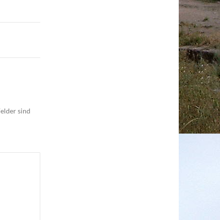
elder sind