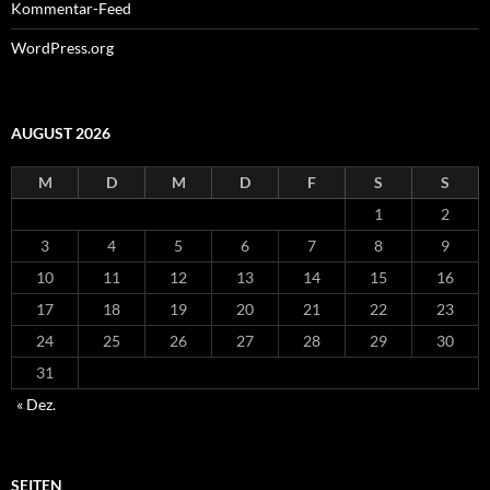
Kommentar-Feed
WordPress.org
AUGUST 2026
M
D
M
D
F
S
S
1
2
3
4
5
6
7
8
9
10
11
12
13
14
15
16
17
18
19
20
21
22
23
24
25
26
27
28
29
30
31
« Dez.
SEITEN