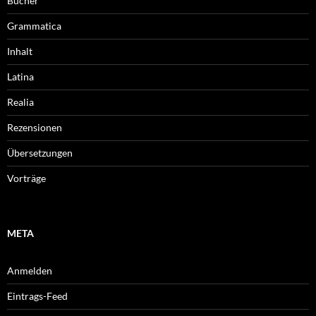
Bücher
Grammatica
Inhalt
Latina
Realia
Rezensionen
Übersetzungen
Vorträge
META
Anmelden
Eintrags-Feed