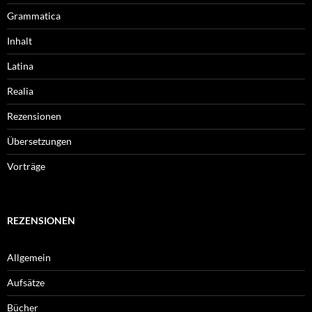
Grammatica
Inhalt
Latina
Realia
Rezensionen
Übersetzungen
Vorträge
REZENSIONEN
Allgemein
Aufsätze
Bücher