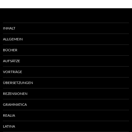
INHALT
ALLGEMEIN
BÜCHER
AUFSÄTZE
VORTRÄGE
ÜBERSETZUNGEN
REZENSIONEN
GRAMMATICA
REALIA
LATINA