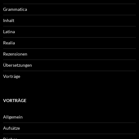
Grammatica
Inhalt
Latina
Realia
Rezensionen
Übersetzungen
Vorträge
VORTRÄGE
Allgemein
Aufsätze