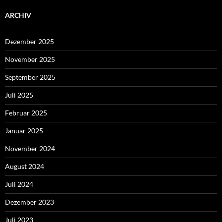
ARCHIV
Dezember 2025
November 2025
September 2025
Juli 2025
Februar 2025
Januar 2025
November 2024
August 2024
Juli 2024
Dezember 2023
Juli 2023