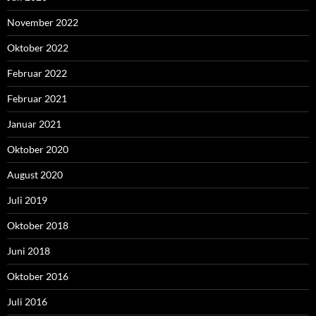
November 2022
Oktober 2022
Februar 2022
Februar 2021
Januar 2021
Oktober 2020
August 2020
Juli 2019
Oktober 2018
Juni 2018
Oktober 2016
Juli 2016