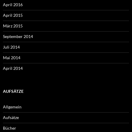
April 2016
April 2015
März 2015
September 2014
Juli 2014
Mai 2014
April 2014
AUFSÄTZE
Allgemein
Aufsätze
Bücher