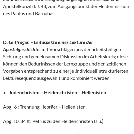
Apostelkonzil d. J. 48, zum Ausgangspunkt der Heidenmission
des Paulus und Barnabas.
D.
Leitfragen – Leitaspekte einer Lektüre der
Apostelgeschichte
,
mit Vorschlägen aus der arbeitsteiligen
Sichtung und gemeinsamen Diskussion im Arbeitskreis; diese
können den Bedürfnissen der Lerngruppe und den zeitlichen
Vorgaben entsprechend zu einer je ‚individuell’ strukturierten
Lektüresequenz ausgewählt und kombiniert werden:
Judenchristen – Heidenchristen – Hellenisten
Apg 6 : Trennung Hebräer – Hellenisten.
Apg 10, 34 ff.: Petrus zu den Heidenchristen (s.u.).