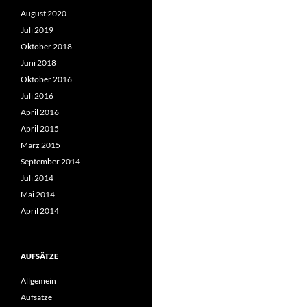
August 2020
Juli 2019
Oktober 2018
Juni 2018
Oktober 2016
Juli 2016
April 2016
April 2015
März 2015
September 2014
Juli 2014
Mai 2014
April 2014
AUFSÄTZE
Allgemein
Aufsätze