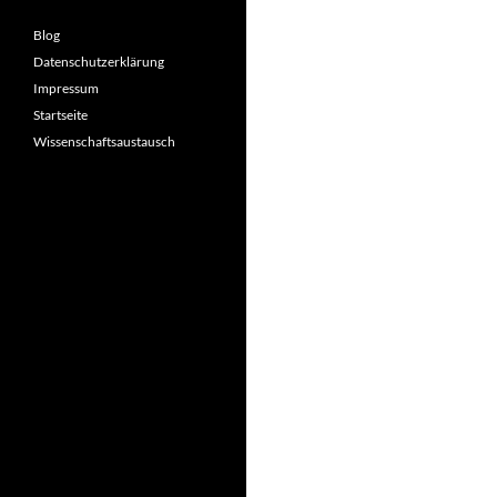
Blog
Datenschutzerklärung
Impressum
Startseite
Wissenschaftsaustausch