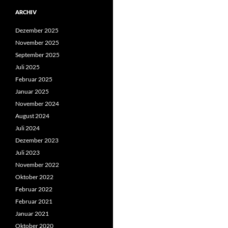
ARCHIV
Dezember 2025
November 2025
September 2025
Juli 2025
Februar 2025
Januar 2025
November 2024
August 2024
Juli 2024
Dezember 2023
Juli 2023
November 2022
Oktober 2022
Februar 2022
Februar 2021
Januar 2021
Oktober 2020