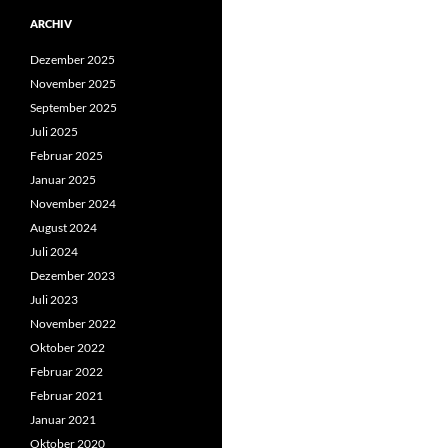
ARCHIV
Dezember 2025
November 2025
September 2025
Juli 2025
Februar 2025
Januar 2025
November 2024
August 2024
Juli 2024
Dezember 2023
Juli 2023
November 2022
Oktober 2022
Februar 2022
Februar 2021
Januar 2021
Oktober 2020