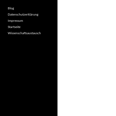
Blog
Datenschutzerklärung
Impressum
Startseite
Wissenschaftsaustausch