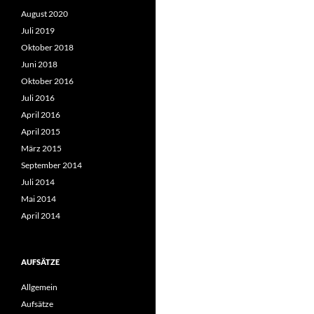
August 2020
Juli 2019
Oktober 2018
Juni 2018
Oktober 2016
Juli 2016
April 2016
April 2015
März 2015
September 2014
Juli 2014
Mai 2014
April 2014
AUFSÄTZE
Allgemein
Aufsätze