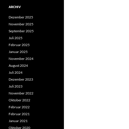
ARCHIV
Dezember 2025
November 2025
September 2025
Juli 2025
Februar 2025
Januar 2025
November 2024
August 2024
Juli 2024
Dezember 2023
Juli 2023
November 2022
Oktober 2022
Februar 2022
Februar 2021
Januar 2021
Oktober 2020