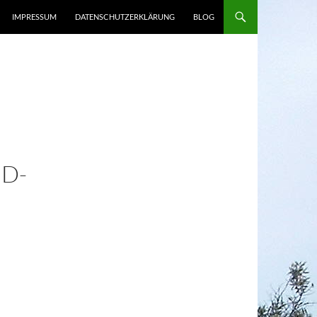
IMPRESSUM
DATENSCHUTZERKLÄRUNG
BLOG
D-