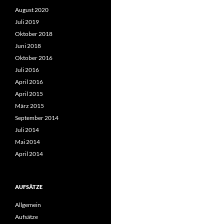
August 2020
Juli 2019
Oktober 2018
Juni 2018
Oktober 2016
Juli 2016
April 2016
April 2015
März 2015
September 2014
Juli 2014
Mai 2014
April 2014
AUFSÄTZE
Allgemein
Aufsätze