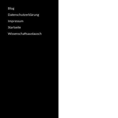
Blog
Datenschutzerklärung
Impressum
Startseite
Wissenschaftsaustausch